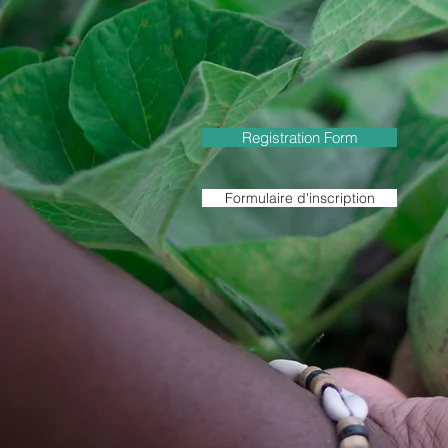
Registration Form
Formulaire d'inscription